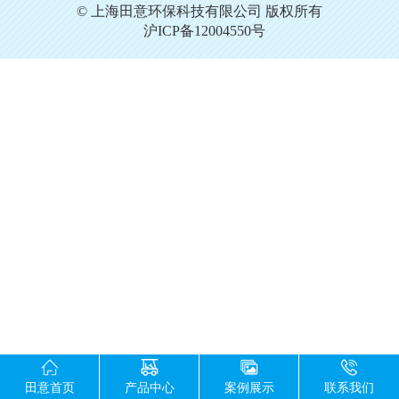
© 上海田意环保科技有限公司 版权所有
沪ICP备12004550号
田意首页
产品中心
案例展示
联系我们