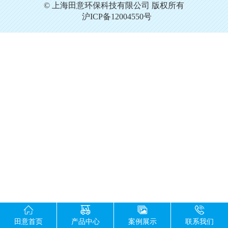
© 上海田意环保科技有限公司 版权所有
沪ICP备12004550号
田意首页
产品中心
案例展示
联系我们