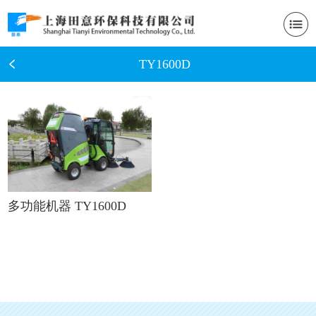
TY1600D
多功能机器 TY1600D